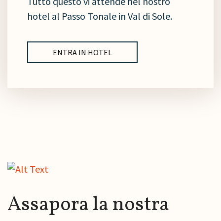
Tutto questo vi attende nel nostro
hotel al Passo Tonale in Val di Sole.
ENTRA IN HOTEL
Assapora la nostra