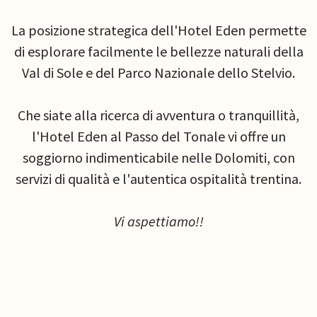
La posizione strategica dell'Hotel Eden permette
di esplorare facilmente le bellezze naturali della
Val di Sole e del Parco Nazionale dello Stelvio.
Che siate alla ricerca di avventura o tranquillità,
l'Hotel Eden al Passo del Tonale vi offre un
soggiorno indimenticabile nelle Dolomiti, con
servizi di qualità e l'autentica ospitalità trentina.
Vi aspettiamo!!