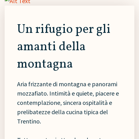
Un rifugio per gli
amanti della
montagna
Aria frizzante di montagna e panorami
mozzafiato. Intimità e quiete, piacere e
contemplazione, sincera ospitalità e
prelibatezze della cucina tipica del
Trentino.