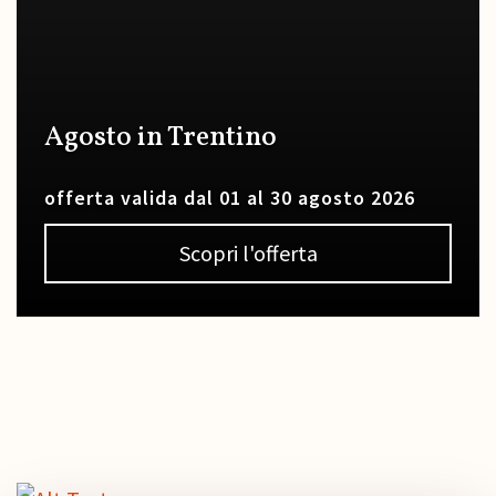
Agosto in Trentino
offerta valida dal 01 al 30 agosto 2026
Scopri l'offerta