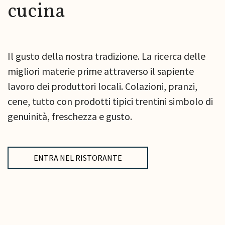
cucina
Il gusto della nostra tradizione. La ricerca delle
migliori materie prime attraverso il sapiente
lavoro dei produttori locali. Colazioni, pranzi,
cene, tutto con prodotti tipici trentini simbolo di
genuinità, freschezza e gusto.
ENTRA NEL RISTORANTE