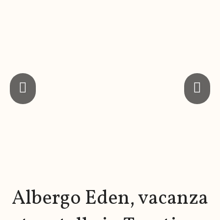
Albergo Eden, vacanza