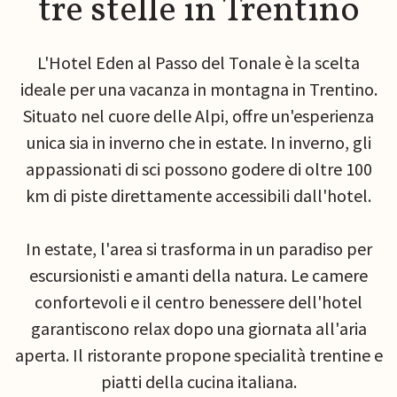
tre stelle in Trentino
L'Hotel Eden al Passo del Tonale è la scelta
ideale per una vacanza in montagna in Trentino.
Situato nel cuore delle Alpi, offre un'esperienza
unica sia in inverno che in estate. In inverno, gli
appassionati di sci possono godere di oltre 100
km di piste direttamente accessibili dall'hotel.
In estate, l'area si trasforma in un paradiso per
escursionisti e amanti della natura. Le camere
confortevoli e il centro benessere dell'hotel
garantiscono relax dopo una giornata all'aria
aperta. Il ristorante propone specialità trentine e
piatti della cucina italiana.