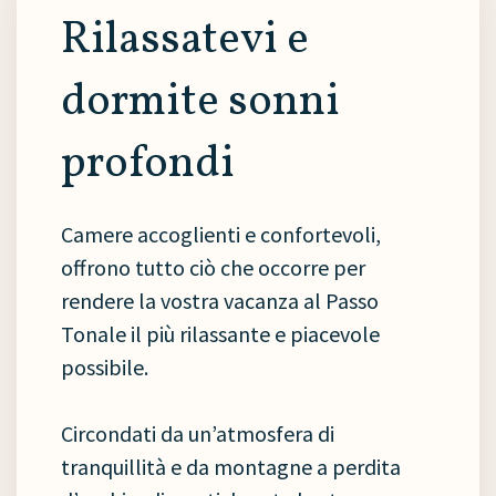
Rilassatevi e
dormite sonni
profondi
Camere accoglienti e confortevoli,
offrono tutto ciò che occorre per
rendere la vostra vacanza al Passo
Tonale il più rilassante e piacevole
possibile.
Circondati da un’atmosfera di
tranquillità e da montagne a perdita