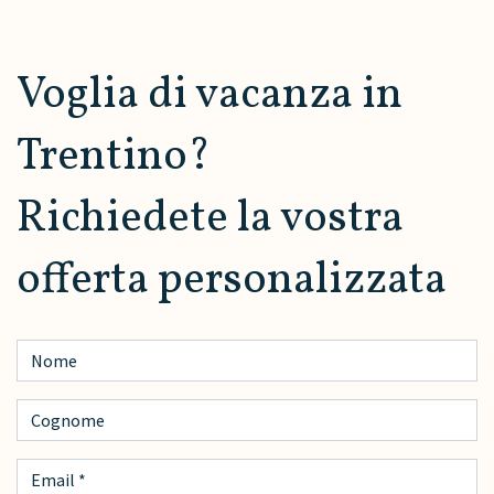
Voglia di vacanza in
Trentino?
Richiedete la vostra
offerta personalizzata