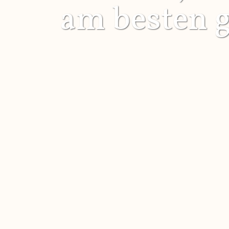
am besten ge