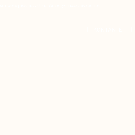
Spambots geschützt! Zur Anzeige muss JavaScript
KONTAKTE